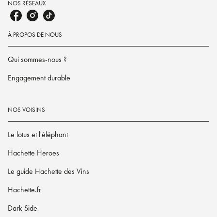
NOS RÉSEAUX
À PROPOS DE NOUS
Qui sommes-nous ?
Engagement durable
NOS VOISINS
Le lotus et l'éléphant
Hachette Heroes
Le guide Hachette des Vins
Hachette.fr
Dark Side