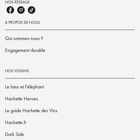
NOS RÉSEAUX
À PROPOS DE NOUS
Qui sommes-nous ?
Engagement durable
NOS VOISINS
Le lotus et l'éléphant
Hachette Heroes
Le guide Hachette des Vins
Hachette.fr
Dark Side