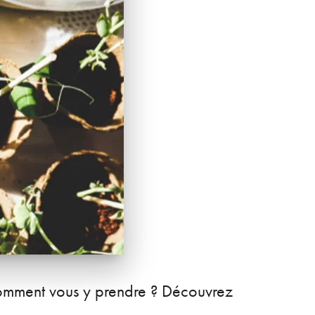
 comment vous y prendre ? Découvrez