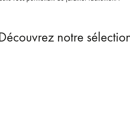
Découvrez notre sélectio