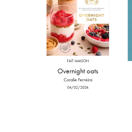
FAIT MAISON
Overnight oats
Coralie Ferreira
04/02/2026