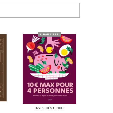
À PARAÎTRE
LIVRES THÉMATIQUES