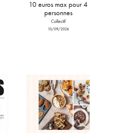
10 euros max pour 4
personnes
Collectif
10/09/2026