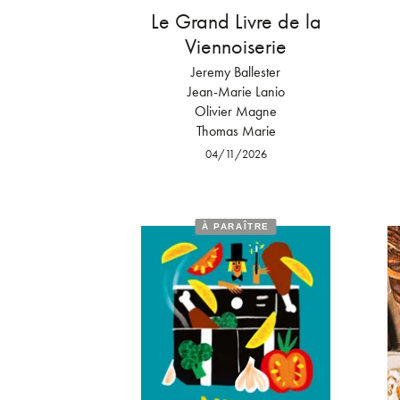
Le Grand Livre de la
Viennoiserie
Jeremy Ballester
Jean-Marie Lanio
Olivier Magne
Thomas Marie
04/11/2026
À PARAÎTRE