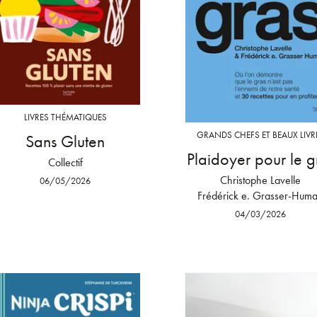
LIVRES THÉMATIQUES
GRANDS CHEFS ET BEAUX LIVR
Sans Gluten
Plaidoyer pour le g
Collectif
Christophe Lavelle
06/05/2026
Frédérick e. Grasser-Huma
04/03/2026