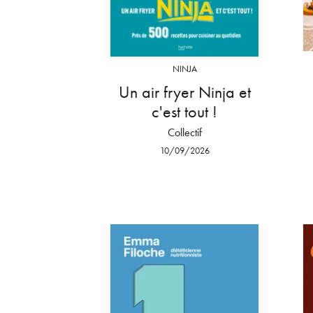
NINJA
Un air fryer Ninja et
c'est tout !
Collectif
10/09/2026