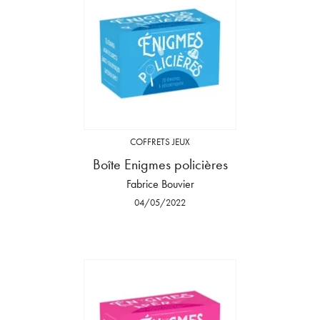
COFFRETS JEUX
Boîte Enigmes policières
Fabrice Bouvier
04/05/2022