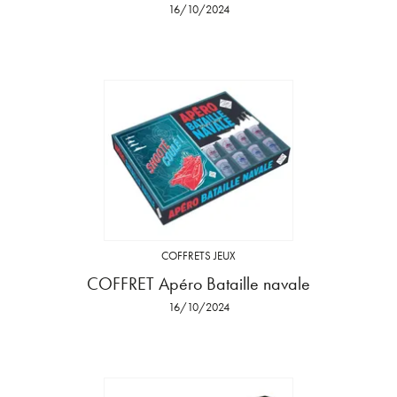
16/10/2024
COFFRETS JEUX
COFFRET Apéro Bataille navale
16/10/2024