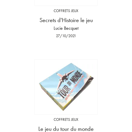
COFFRETS JEUX
Secrets d'Histoire le jeu
Lucie Becquet
27/10/2021
COFFRETS JEUX
Le jeu du tour du monde