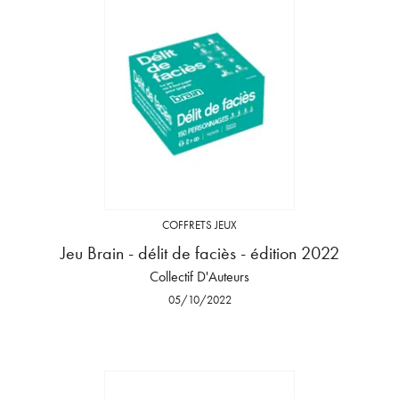
COFFRETS JEUX
Jeu Brain - délit de faciès - édition 2022
Collectif D'Auteurs
05/10/2022