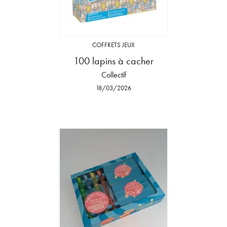
COFFRETS JEUX
100 lapins à cacher
Collectif
18/03/2026