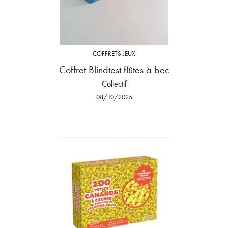
COFFRETS JEUX
Coffret Blindtest flûtes à bec
Collectif
08/10/2025