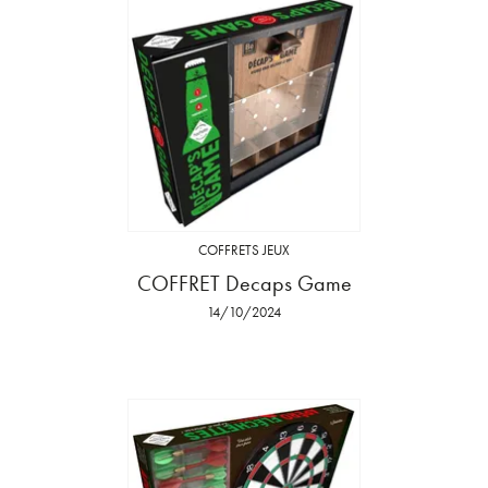
COFFRETS JEUX
COFFRET Decaps Game
14/10/2024