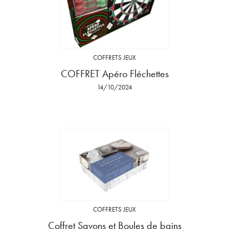
COFFRETS JEUX
COFFRET Apéro Fléchettes
14/10/2024
COFFRETS JEUX
Coffret Savons et Boules de bains