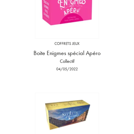
COFFRETS JEUX
Boite Enigmes spécial Apéro
Collectif
04/05/2022