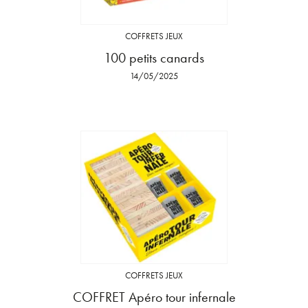
COFFRETS JEUX
100 petits canards
14/05/2025
COFFRETS JEUX
COFFRET Apéro tour infernale