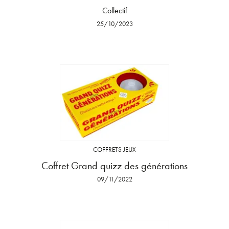
Collectif
25/10/2023
COFFRETS JEUX
Coffret Grand quizz des générations
09/11/2022