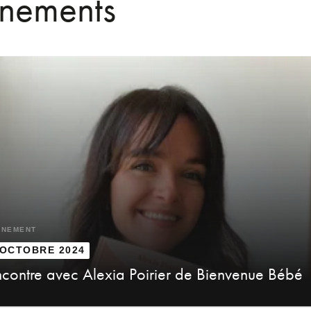
énements
ÈNEMENT
 OCTOBRE 2024
contre avec Alexia Poirier de Bienvenue Bébé