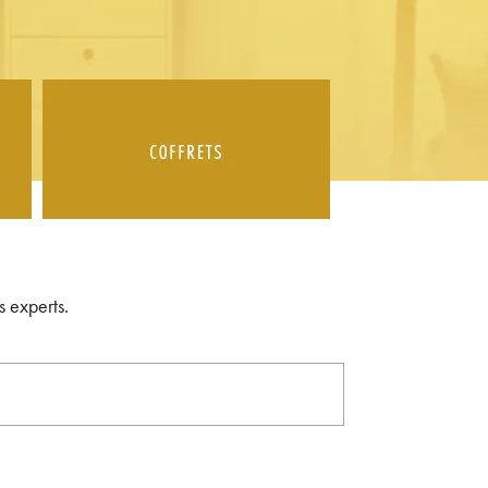
s experts.