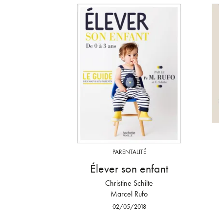
PARENTALITÉ
Élever son enfant
Christine Schilte
Marcel Rufo
02/05/2018