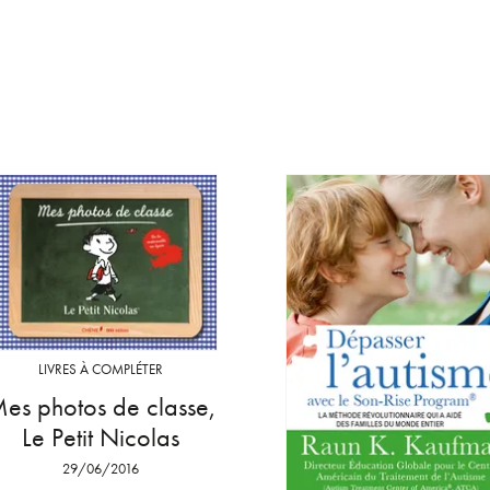
LIVRES À COMPLÉTER
es photos de classe,
Le Petit Nicolas
29/06/2016