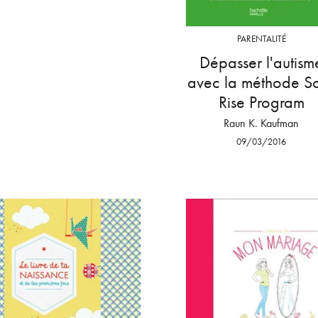
PARENTALITÉ
Dépasser l'autism
avec la méthode S
Rise Program
Raun K. Kaufman
09/03/2016