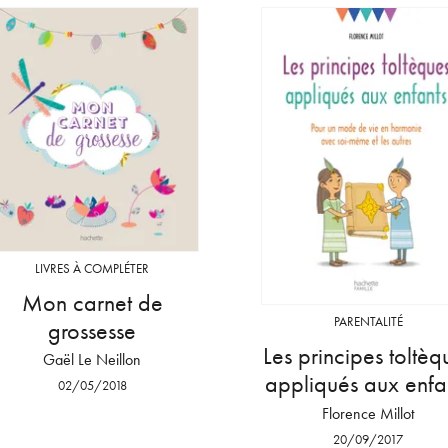
LIVRES À COMPLÉTER
Mon carnet de
PARENTALITÉ
grossesse
Les principes toltèq
Gaël Le Neillon
appliqués aux enfa
02/05/2018
Florence Millot
20/09/2017