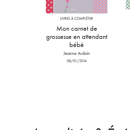
LIVRES À COMPLÉTER
Mon carnet de
grossesse en attendant
bébé
Jeanne Ardoin
08/01/2014