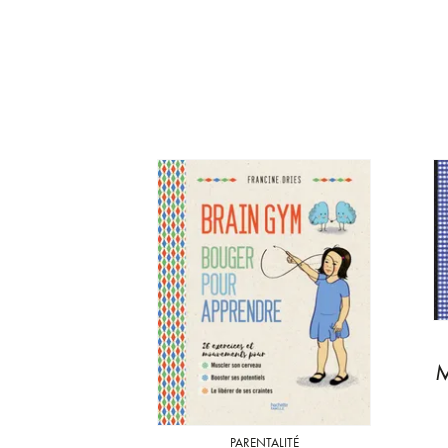
M
PARENTALITÉ