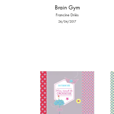
Brain Gym
Francine Driès
26/04/2017