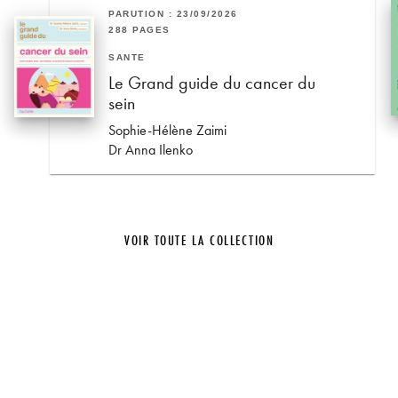
PARUTION : 23/09/2026
288 PAGES
SANTÉ
Le Grand guide du cancer du
sein
Sophie-Hélène Zaimi
Dr Anna Ilenko
VOIR TOUTE LA COLLECTION