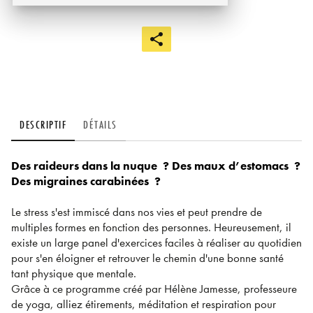
DESCRIPTIF
DÉTAILS
Des raideurs dans la nuque ? Des maux d’estomacs ?
Des migraines carabinées ?
Le stress s'est immiscé dans nos vies et peut prendre de
multiples formes en fonction des personnes. Heureusement, il
existe un large panel d'exercices faciles à réaliser au quotidien
pour s'en éloigner et retrouver le chemin d'une bonne santé
tant physique que mentale.
Grâce à ce programme créé par Hélène Jamesse, professeure
de yoga, alliez étirements, méditation et respiration pour