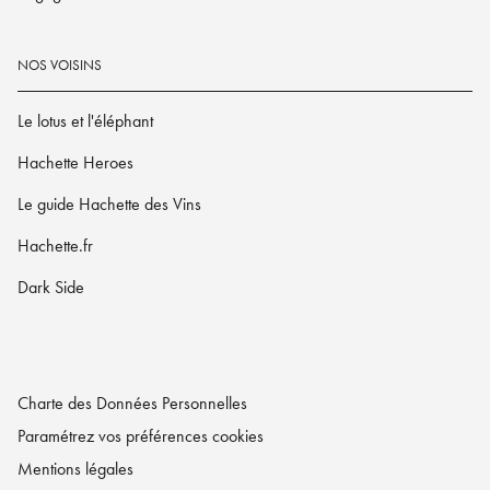
NOS VOISINS
Le lotus et l'éléphant
Hachette Heroes
Le guide Hachette des Vins
Hachette.fr
Dark Side
Charte des Données Personnelles
Paramétrez vos préférences cookies
Mentions légales