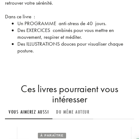
retrouver votre sérénité.
Dans ce livre :
Un PROGRAMME anti-stress de 40 jours.
Des EXERCICES combinés pour vous mettre en
mouvement, respirer et méditer.
Des ILLUSTRATIONS douces pour visualiser chaque
posture.
Ces livres pourraient vous
intéresser
VOUS AIMEREZ AUSSI
DU MÊME AUTEUR
À PARAÎTRE