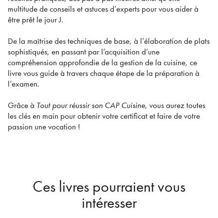
multitude de conseils et astuces d’experts pour vous aider à
être prêt le jour J.
De la maîtrise des techniques de base, à l’élaboration de plats
sophistiqués, en passant par l’acquisition d’une
compréhension approfondie de la gestion de la cuisine, ce
livre vous guide à travers chaque étape de la préparation à
l’examen.
Grâce à
Tout pour réussir son CAP Cuisine
, vous aurez toutes
les clés en main pour obtenir votre certificat et faire de votre
passion une vocation !
Ces livres pourraient vous
intéresser