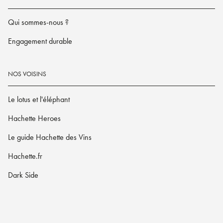
Qui sommes-nous ?
Engagement durable
NOS VOISINS
Le lotus et l'éléphant
Hachette Heroes
Le guide Hachette des Vins
Hachette.fr
Dark Side