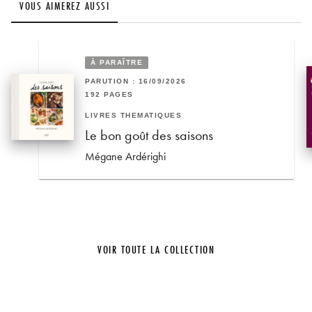
VOUS AIMEREZ AUSSI
À PARAÎTRE
PARUTION : 16/09/2026
192 PAGES
LIVRES THÉMATIQUES
Le bon goût des saisons
Mégane Ardérighi
VOIR TOUTE LA COLLECTION