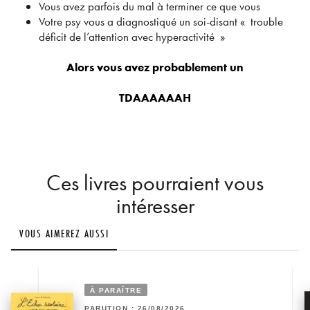
Vous avez parfois du mal à terminer ce que vous
Votre psy vous a diagnostiqué un soi-disant « trouble
déficit de l’attention avec hyperactivité »
Alors vous avez probablement un
TDAAAAAAH
Ces livres pourraient vous
intéresser
VOUS AIMEREZ AUSSI
À PARAÎTRE
PARUTION : 26/08/2026