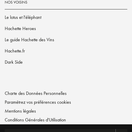
NOS VOISINS
Le lotus et l'éléphant
Hachette Heroes
Le guide Hachette des Vins
Hachette.fr
Dark Side
Charte des Données Personnelles
Paramétrez vos préférences cookies
Mentions légales
Conditions Générales d'Utilisation
Charte de référencement