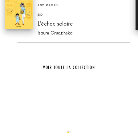
192 PAGES
BD
L'échec solaire
Isaure Grudzinska
VOIR TOUTE LA COLLECTION