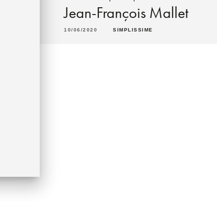
Jean-François Mallet
10/06/2020
SIMPLISSIME