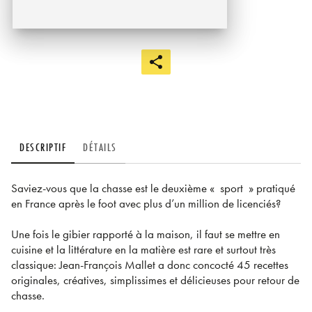
DESCRIPTIF
DÉTAILS
Saviez-vous que la chasse est le deuxième « sport » pratiqué
en France après le foot avec plus d’un million de licenciés?
Une fois le gibier rapporté à la maison, il faut se mettre en
cuisine et la littérature en la matière est rare et surtout très
classique: Jean-François Mallet a donc concocté 45 recettes
originales, créatives, simplissimes et délicieuses pour retour de
chasse.