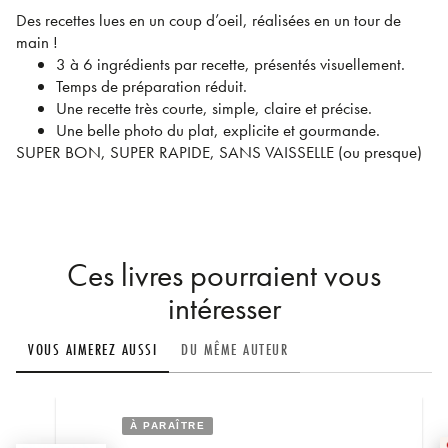
Des recettes lues en un coup d’oeil, réalisées en un tour de
main !
3 à 6 ingrédients par recette, présentés visuellement.
Temps de préparation réduit.
Une recette très courte, simple, claire et précise.
Une belle photo du plat, explicite et gourmande.
SUPER BON, SUPER RAPIDE, SANS VAISSELLE (ou presque)
Ces livres pourraient vous
intéresser
VOUS AIMEREZ AUSSI
DU MÊME AUTEUR
À PARAÎTRE