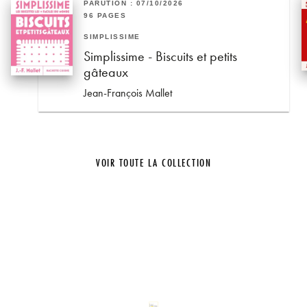
PARUTION : 07/10/2026
96 PAGES
SIMPLISSIME
Simplissime - Biscuits et petits
gâteaux
Jean-François Mallet
VOIR TOUTE LA COLLECTION