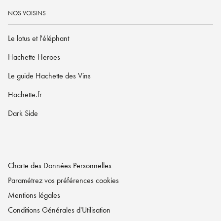
NOS VOISINS
Le lotus et l'éléphant
Hachette Heroes
Le guide Hachette des Vins
Hachette.fr
Dark Side
Charte des Données Personnelles
Paramétrez vos préférences cookies
Mentions légales
Conditions Générales d'Utilisation