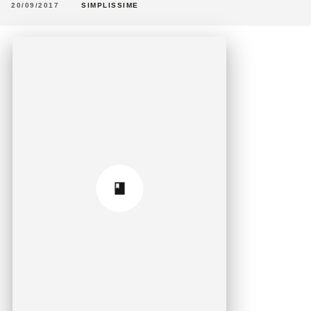
20/09/2017
SIMPLISSIME