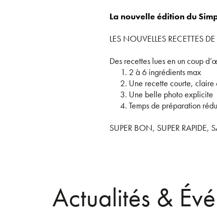
La nouvelle édition du Simp
LES NOUVELLES RECETTES DE
Des recettes lues en un coup d’œ
2 à 6 ingrédients max
Une recette courte, claire 
Une belle photo explicite
Temps de préparation rédu
SUPER BON, SUPER RAPIDE, SA
Actualités & Év