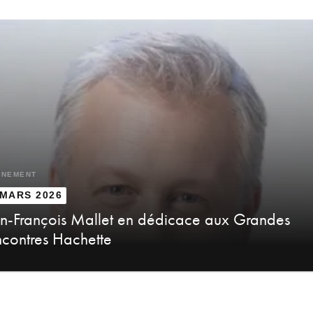
ÈNEMENT
 MARS 2026
n-François Mallet en dédicace aux Grandes
contres Hachette