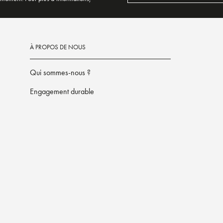
À PROPOS DE NOUS
Qui sommes-nous ?
Engagement durable