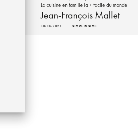
La cuisine en famille la + facile du monde
Jean-François Mallet
30/06/2021
SIMPLISSIME