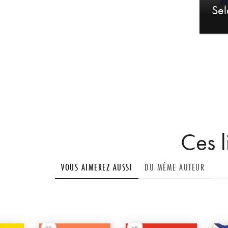
Sel
Ces l
VOUS AIMEREZ AUSSI
DU MÊME AUTEUR