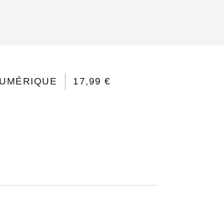
UMÉRIQUE
17,99 €