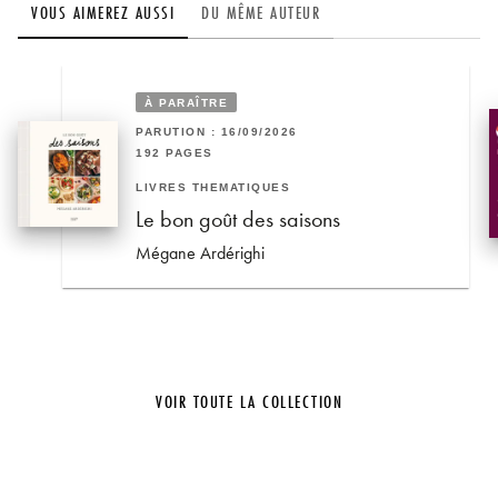
VOUS AIMEREZ AUSSI
DU MÊME AUTEUR
À PARAÎTRE
PARUTION : 16/09/2026
192 PAGES
LIVRES THÉMATIQUES
Le bon goût des saisons
Mégane Ardérighi
VOIR TOUTE LA COLLECTION