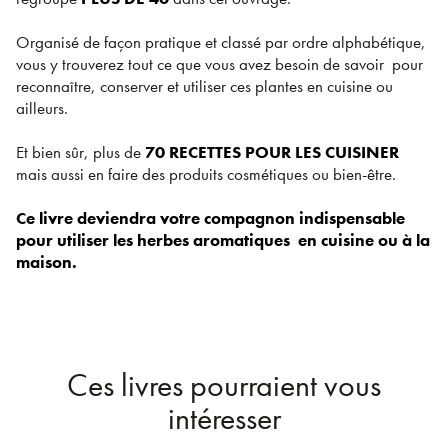
Organisé de façon pratique et classé par ordre alphabétique,
vous y trouverez tout ce que vous avez besoin de savoir pour
reconnaître, conserver et utiliser ces plantes en cuisine ou
ailleurs.
Et bien sûr, plus de
70 RECETTES POUR LES CUISINER
mais aussi en faire des produits cosmétiques ou bien-être.
Ce livre deviendra votre compagnon indispensable
pour utiliser les herbes aromatiques en cuisine ou à la
maison.
Ces livres pourraient vous
intéresser