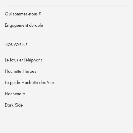
Qui sommes-nous ?
Engagement durable
NOS VOISINS
Le lotus et l'éléphant
Hachette Heroes
Le guide Hachette des Vins
Hachette.fr
Dark Side