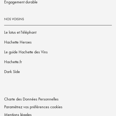
Engagement durable
NOS VOISINS
Le lotus et l'éléphant
Hachette Heroes
Le guide Hachette des Vins
Hachette.fr
Dark Side
Charte des Données Personnelles
Paramétrez vos préférences cookies
Mentions légales