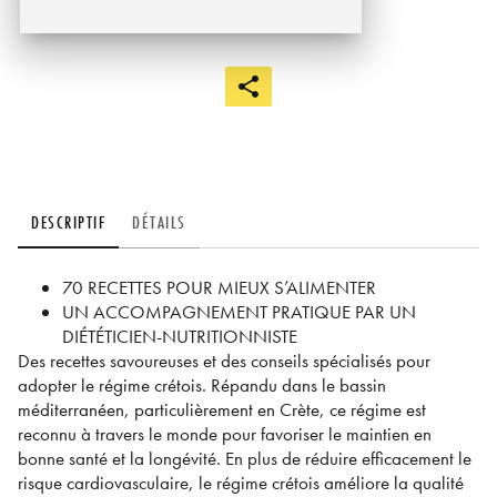
DESCRIPTIF
DÉTAILS
70 RECETTES POUR MIEUX S’ALIMENTER
UN ACCOMPAGNEMENT PRATIQUE PAR UN
DIÉTÉTICIEN-NUTRITIONNISTE
Des recettes savoureuses et des conseils spécialisés pour
adopter le régime crétois. Répandu dans le bassin
méditerranéen, particulièrement en Crète, ce régime est
reconnu à travers le monde pour favoriser le maintien en
bonne santé et la longévité. En plus de réduire efficacement le
risque cardiovasculaire, le régime crétois améliore la qualité