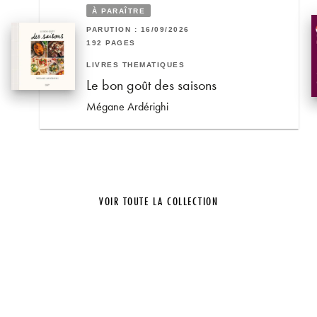
À PARAÎTRE
PARUTION : 16/09/2026
192 PAGES
LIVRES THÉMATIQUES
Le bon goût des saisons
Mégane Ardérighi
VOIR TOUTE LA COLLECTION