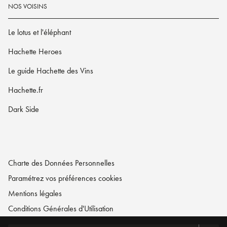
NOS VOISINS
Le lotus et l'éléphant
Hachette Heroes
Le guide Hachette des Vins
Hachette.fr
Dark Side
Charte des Données Personnelles
Paramétrez vos préférences cookies
Mentions légales
Conditions Générales d'Utilisation
Charte de référencement