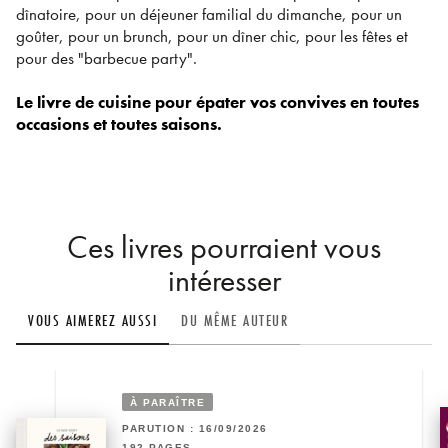
dînatoire, pour un déjeuner familial du dimanche, pour un
goûter, pour un brunch, pour un dîner chic, pour les fêtes et
pour des "barbecue party".
Le livre de cuisine pour épater vos convives en toutes
occasions et toutes saisons.
Ces livres pourraient vous
intéresser
VOUS AIMEREZ AUSSI
DU MÊME AUTEUR
À PARAÎTRE
PARUTION : 16/09/2026
192 PAGES