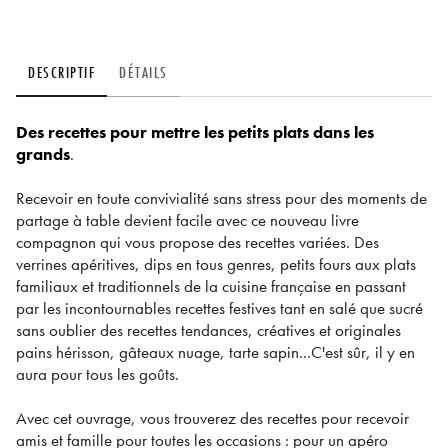
DESCRIPTIF
DÉTAILS
Des recettes pour mettre les petits plats dans les
grands
.
Recevoir en toute convivialité sans stress pour des moments de
partage à table devient facile avec ce nouveau livre
compagnon qui vous propose des recettes variées. Des
verrines apéritives, dips en tous genres, petits fours aux plats
familiaux et traditionnels de la cuisine française en passant
par les incontournables recettes festives tant en salé que sucré
sans oublier des recettes tendances, créatives et originales
pains hérisson, gâteaux nuage, tarte sapin...C'est sûr, il y en
aura pour tous les goûts.
Avec cet ouvrage, vous trouverez des recettes pour recevoir
amis et famille pour toutes les occasions : pour un apéro