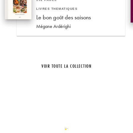
LIVRES THÉMATIQUES
Le bon goût des saisons
Mégane Ardérighi
VOIR TOUTE LA COLLECTION