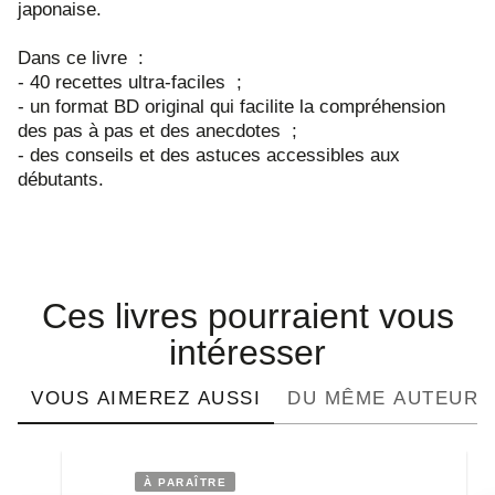
japonaise.
Dans ce livre :
- 40 recettes ultra-faciles ;
- un format BD original qui facilite la compréhension
des pas à pas et des anecdotes ;
- des conseils et des astuces accessibles aux
débutants.
Ces livres pourraient vous
intéresser
VOUS AIMEREZ AUSSI
DU MÊME AUTEUR
À PARAÎTRE