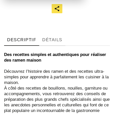
DESCRIPTIF
DÉTAILS
Des recettes simples et authentiques pour réaliser
des ramen maison
Découvrez l’histoire des ramen et des recettes ultra-
simples pour apprendre à parfaitement les cuisiner à la
maison.
À côté des recettes de bouillons, nouilles, garniture ou
accompagnements, vous retrouverez des conseils de
préparation des plus grands chefs spécialisés ainsi que
les anecdotes personnelles et culturelles qui font de ce
plat populaire un incontournable de la gastronomie