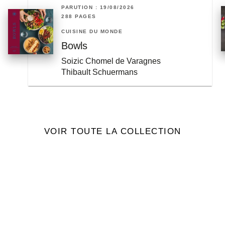
PARUTION : 19/08/2026
288 PAGES
CUISINE DU MONDE
Bowls
Soizic Chomel de Varagnes
Thibault Schuermans
VOIR TOUTE LA COLLECTION