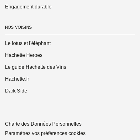
Engagement durable
NOS VOISINS
Le lotus et l'éléphant
Hachette Heroes
Le guide Hachette des Vins
Hachette.fr
Dark Side
Charte des Données Personnelles
Paramétrez vos préférences cookies