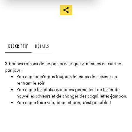
DESCRIPTIF
DÉTAILS
3 bonnes raisons de ne pas passer que 7 minutes en cuisine
par jour :
Parce qu'on n'a pas toujours le temps de cuisiner en
rentrant le soir
Parce que les plats asiatiques permettent de tester de
nouvelles saveurs et de changer des coquillettes-jambon.
Parce que faire vite, beau et bon, c'est possible !