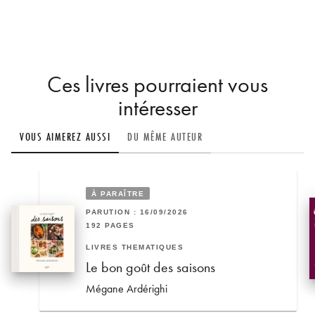
Ces livres pourraient vous
intéresser
VOUS AIMEREZ AUSSI
DU MÊME AUTEUR
À PARAÎTRE
PARUTION : 16/09/2026
192 PAGES
LIVRES THÉMATIQUES
Le bon goût des saisons
Mégane Ardérighi