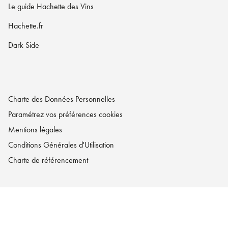
Le guide Hachette des Vins
Hachette.fr
Dark Side
Charte des Données Personnelles
Paramétrez vos préférences cookies
Mentions légales
Conditions Générales d'Utilisation
Charte de référencement
LA MAISON HACHETTE PRATIQUE© 2026