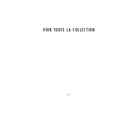
VOIR TOUTE LA COLLECTION