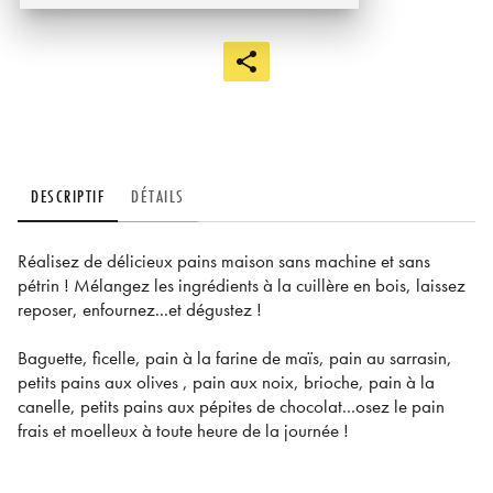
DESCRIPTIF
DÉTAILS
Réalisez de délicieux pains maison sans machine et sans
pétrin ! Mélangez les ingrédients à la cuillère en bois, laissez
reposer, enfournez...et dégustez !
Baguette, ficelle, pain à la farine de maïs, pain au sarrasin,
petits pains aux olives , pain aux noix, brioche, pain à la
canelle, petits pains aux pépites de chocolat...osez le pain
frais et moelleux à toute heure de la journée !