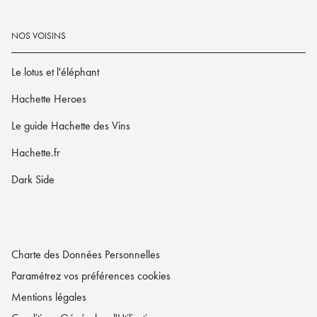
NOS VOISINS
Le lotus et l'éléphant
Hachette Heroes
Le guide Hachette des Vins
Hachette.fr
Dark Side
Charte des Données Personnelles
Paramétrez vos préférences cookies
Mentions légales