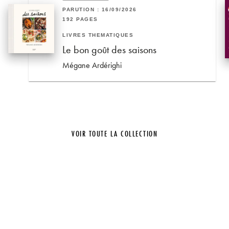
PARUTION : 16/09/2026
192 PAGES
LIVRES THÉMATIQUES
Le bon goût des saisons
Mégane Ardérighi
VOIR TOUTE LA COLLECTION