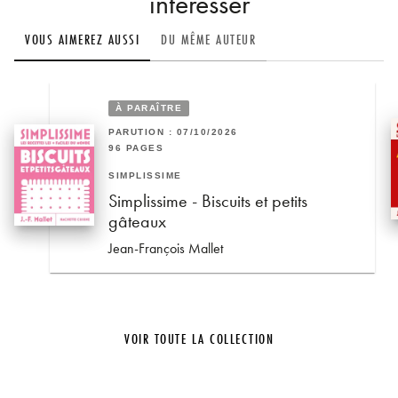
intéresser
VOUS AIMEREZ AUSSI
DU MÊME AUTEUR
À PARAÎTRE
PARUTION : 07/10/2026
96 PAGES
SIMPLISSIME
Simplissime - Biscuits et petits
gâteaux
Jean-François Mallet
VOIR TOUTE LA COLLECTION