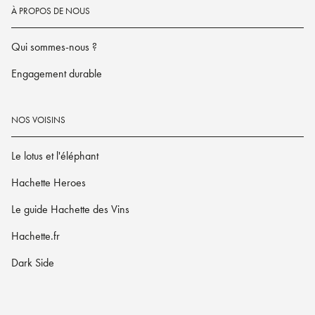
À PROPOS DE NOUS
Qui sommes-nous ?
Engagement durable
NOS VOISINS
Le lotus et l'éléphant
Hachette Heroes
Le guide Hachette des Vins
Hachette.fr
Dark Side