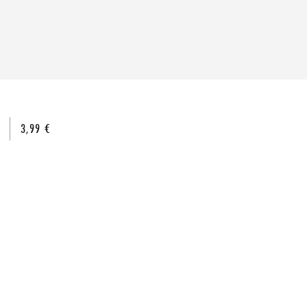
3,99 €