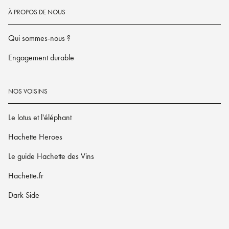
À PROPOS DE NOUS
Qui sommes-nous ?
Engagement durable
NOS VOISINS
Le lotus et l'éléphant
Hachette Heroes
Le guide Hachette des Vins
Hachette.fr
Dark Side