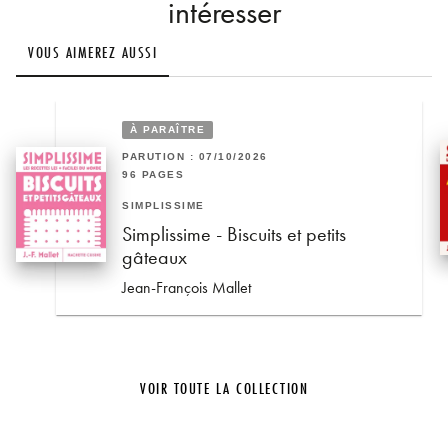
intéresser
VOUS AIMEREZ AUSSI
À PARAÎTRE
PARUTION : 07/10/2026
96 PAGES
SIMPLISSIME
Simplissime - Biscuits et petits
gâteaux
Jean-François Mallet
VOIR TOUTE LA COLLECTION