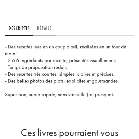
DESCRIPTIF
DÉTAILS
- Des recettes lues en un coup d’œil, réalisées en un tour de
main !
- 2 à 6 ingrédients par recette, présentés visuellement.
- Temps de préparation réduit.
- Des recettes très courtes, simples, claires et précises.
- Des belles photos des plats, explicites et gourmandes.
Super bon, super rapide, sans vaisselle (ou presque).
Ces livres pourraient vous