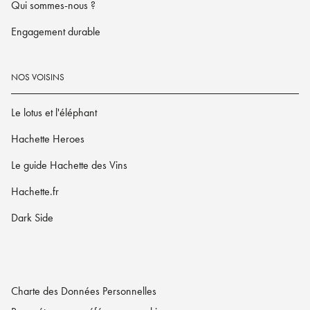
Qui sommes-nous ?
Engagement durable
NOS VOISINS
Le lotus et l'éléphant
Hachette Heroes
Le guide Hachette des Vins
Hachette.fr
Dark Side
Charte des Données Personnelles