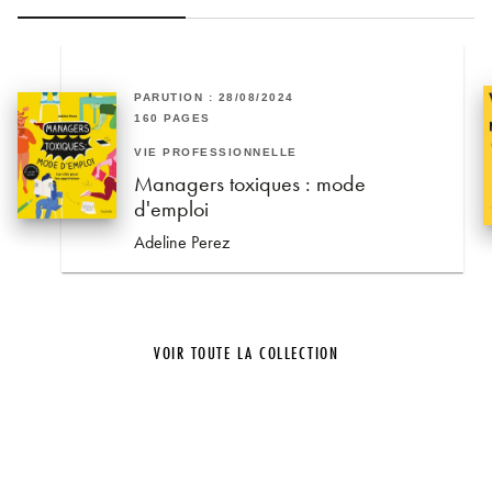
PARUTION : 28/08/2024
160 PAGES
VIE PROFESSIONNELLE
Managers toxiques : mode
d'emploi
Adeline Perez
VOIR TOUTE LA COLLECTION