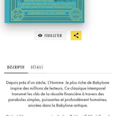
FEUILLETER
visibility
DESCRIPTIF
DÉTAILS
Depuis près d’un siècle, L’Homme
le plus riche de Babylone
inspire des millions de lecteurs. Ce classique intemporel
transmet les clés de la réussite financière à travers des
paraboles simples, puissantes et profondément humaines,
ancrées dans la Babylone antique.