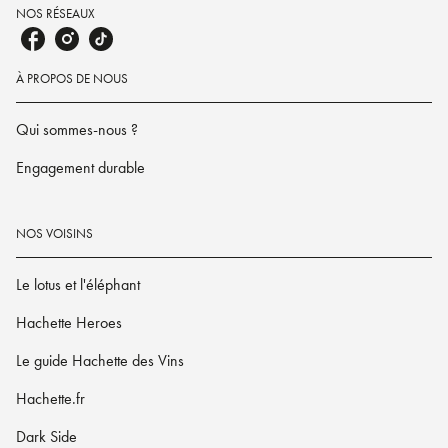
NOS RÉSEAUX
À PROPOS DE NOUS
Qui sommes-nous ?
Engagement durable
NOS VOISINS
Le lotus et l'éléphant
Hachette Heroes
Le guide Hachette des Vins
Hachette.fr
Dark Side