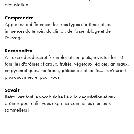
dégustation.
Comprendre
Apprenez à différencier les trois types d'arômes et les
influences du terroir, du climat, de l'assemblage et de
l'élevage.
Reconnaître
A travers des descriptifs simples et complets, revisitez les 10
familles d'arômes : floraux, fruités, végétaux, épicés, animaux,
empyrematiques, minéraux, pâtisseries et lactés... Ils n'auront
plus aucun secret pour vous.
Savoir
Retrouvez tout le vocabulaire lié à la dégustation et aux
arômes pour enfin vous exprimer comme les meilleurs
sommeliers !