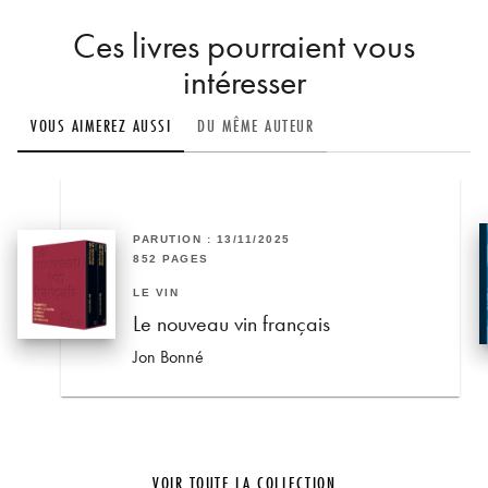
Ces livres pourraient vous
intéresser
VOUS AIMEREZ AUSSI
DU MÊME AUTEUR
PARUTION : 13/11/2025
852 PAGES
LE VIN
Le nouveau vin français
Jon Bonné
VOIR TOUTE LA COLLECTION