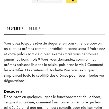
DESCRIPTIF
DÉTAILS
Vous avez toujours rêvé de déguster un bon vin et de pouvoir
en citer les arômes comme un véritable connaisseur ? Votre nez
et votre palais sont déjà bien exercés mais vous ne trouvez
jamais les bons mots ? Vous vous demandez comment les
arômes naissent-ils dans le raisin, puis dans le vin ? Comment
les identifier ? Les auteurs d'Hachette Vins vous expliquent
simplement toute la subtilité des arômes pour réussir toutes vos
dégustations !
Découvrir
Découvrez en quelques lignes le fonctionnement de l'odorat,
ce qu'est un arôme, comment fonctionne la mémoire qui leur
est dédiée ainsi que nos meilleurs conseils pour réaliser votre