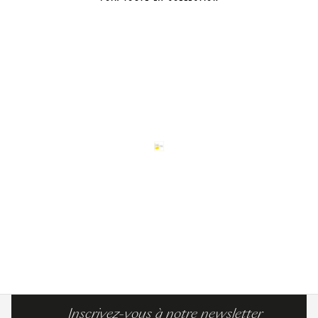
Inscrivez-vous à notre newsletter