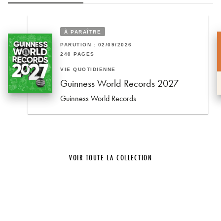
À PARAÎTRE
PARUTION : 02/09/2026
240 PAGES
VIE QUOTIDIENNE
Guinness World Records 2027
Guinness World Records
VOIR TOUTE LA COLLECTION