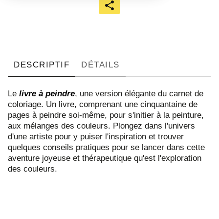
DESCRIPTIF
DÉTAILS
Le
livre à peindre
, une version élégante du carnet de
coloriage. Un livre, comprenant une cinquantaine de
pages à peindre soi-même, pour s'initier à la peinture,
aux mélanges des couleurs. Plongez dans l'univers
d'une artiste pour y puiser l'inspiration et trouver
quelques conseils pratiques pour se lancer dans cette
aventure joyeuse et thérapeutique qu'est l'exploration
des couleurs.