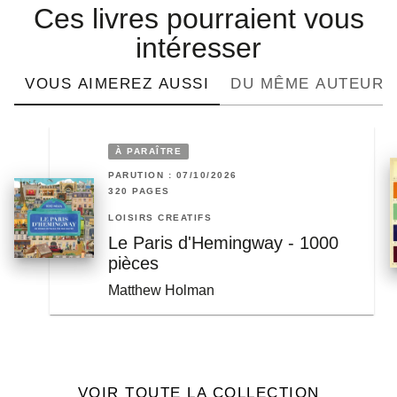
Ces livres pourraient vous
intéresser
VOUS AIMEREZ AUSSI
DU MÊME AUTEUR
À PARAÎTRE
PARUTION : 07/10/2026
320 PAGES
LOISIRS CRÉATIFS
Le Paris d'Hemingway - 1000
pièces
Matthew Holman
VOIR TOUTE LA COLLECTION