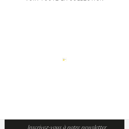
Inscrivez-vous à notre newsletter