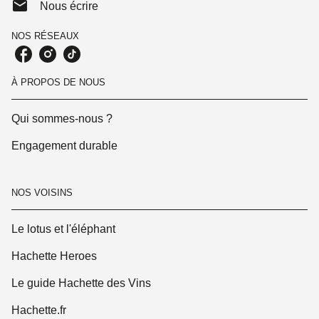
mail
Nous écrire
NOS RÉSEAUX
À PROPOS DE NOUS
Qui sommes-nous ?
Engagement durable
NOS VOISINS
Le lotus et l'éléphant
Hachette Heroes
Le guide Hachette des Vins
Hachette.fr