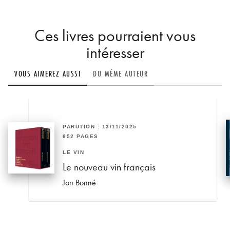
Ces livres pourraient vous
intéresser
VOUS AIMEREZ AUSSI
DU MÊME AUTEUR
PARUTION : 13/11/2025
852 PAGES
LE VIN
Le nouveau vin français
Jon Bonné