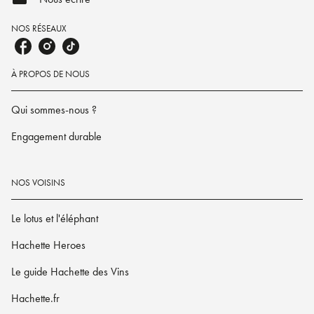
NOS RÉSEAUX
À PROPOS DE NOUS
Qui sommes-nous ?
Engagement durable
NOS VOISINS
Le lotus et l'éléphant
Hachette Heroes
Le guide Hachette des Vins
Hachette.fr