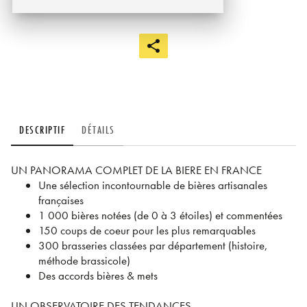
DESCRIPTIF
DÉTAILS
UN PANORAMA COMPLET DE LA BIERE EN FRANCE
Une sélection incontournable de bières artisanales
françaises
1 000 bières notées (de 0 à 3 étoiles) et commentées
150 coups de coeur pour les plus remarquables
300 brasseries classées par département (histoire,
méthode brassicole)
Des accords bières & mets
UN OBSERVATOIRE DES TENDANCES