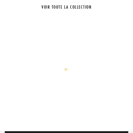
VOIR TOUTE LA COLLECTION