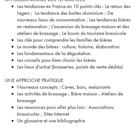
Les tendances en France en 10 points clés : Le retour des
lagers ; La tendance des boîtes aluminium ; De
nouveaux lieux de consommation ; Les tendances bières
en restauration ; L’ascension du brassage maison et des
ateliers de brassage ; Le boom du tourisme brassicole
Les clés pour comprendre les familles de bières
Le monde des bières : culture, histoire, élaboration
Les fondamentaux de la dégustation
Les conseils pour bien choisir les bières
Les lieux d’achat (brasseries, points de vente dédiés)
UNE APPROCHE PRATIQUE
Nouveaux concepts ; Caves, bars, restaurants
Les activités de brassage ; Bière maison ; Ateliers de
brassage
Les ressources pour aller plus loin : Associations
brassicoles ; Sites Internet
Un glossaire et une bibliographie