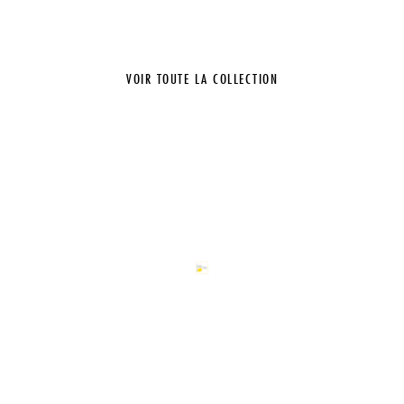
VOIR TOUTE LA COLLECTION