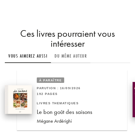
Ces livres pourraient vous
intéresser
VOUS AIMEREZ AUSSI
DU MÊME AUTEUR
À PARAÎTRE
PARUTION : 16/09/2026
192 PAGES
LIVRES THÉMATIQUES
Le bon goût des saisons
Mégane Ardérighi