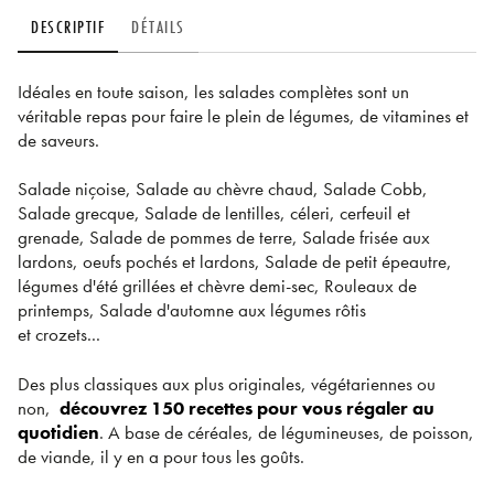
DESCRIPTIF
DÉTAILS
Idéales en toute saison, les salades complètes sont un
véritable repas pour faire le plein de légumes, de vitamines et
de saveurs.
Salade niçoise, Salade au chèvre chaud, Salade Cobb,
Salade grecque, Salade de lentilles, céleri, cerfeuil et
grenade, Salade de pommes de terre, Salade frisée aux
lardons, oeufs pochés et lardons, Salade de petit épeautre,
légumes d'été grillées et chèvre demi-sec, Rouleaux de
printemps, Salade d'automne aux légumes rôtis
et crozets...
Des plus classiques aux plus originales, végétariennes ou
non,
découvrez 150 recettes pour vous régaler au
quotidien
. A base de céréales, de légumineuses, de poisson,
de viande, il y en a pour tous les goûts.