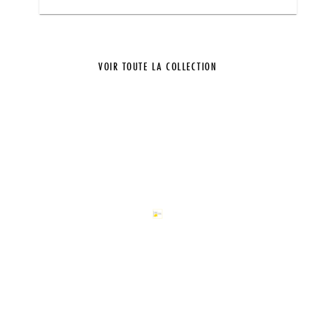
VOIR TOUTE LA COLLECTION