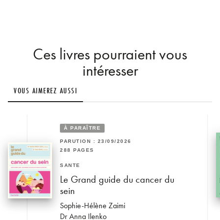
Ces livres pourraient vous
intéresser
VOUS AIMEREZ AUSSI
À PARAÎTRE
PARUTION : 23/09/2026
288 PAGES
SANTÉ
Le Grand guide du cancer du
sein
Sophie-Hélène Zaimi
Dr Anna Ilenko