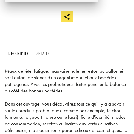
DESCRIPTIF
DÉTAILS
Maux de tête, fatigue, mauvaise haleine, estomac ballonné
sont autant de signes d'un organisme sujet aux bactéries
pathogènes. Avec les probiotiques, faites pencher la balance
du côté des bonnes bactéries.
Dans cet ouvrage, vous découvrirez tout ce qu'il y a à savoir
sur les produits-probiotiques (comme par exemple, le chou
fermenté, le yaourt nature ou le lassi): fiche d'identité, modes
de consommation, recettes culinaires aux vertus curatives
délicieuses, mais aussi soins paramédicaux et cosmétiques, ...