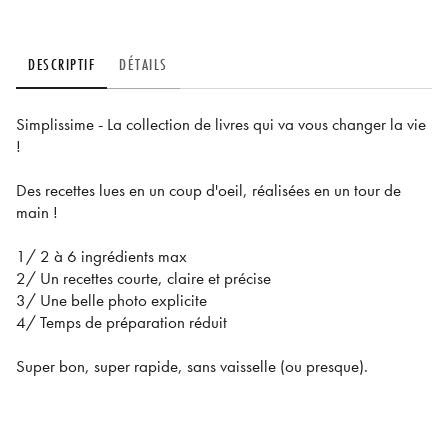
DESCRIPTIF
DÉTAILS
Simplissime - La collection de livres qui va vous changer la vie
!
Des recettes lues en un coup d'oeil, réalisées en un tour de
main !
1/ 2 à 6 ingrédients max
2/ Un recettes courte, claire et précise
3/ Une belle photo explicite
4/ Temps de préparation réduit
Super bon, super rapide, sans vaisselle (ou presque).