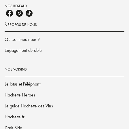
NOS RÉSEAUX
À PROPOS DE NOUS
Qui sommes-nous ?
Engagement durable
NOS VOISINS
Le lotus et l'éléphant
Hachette Heroes
Le guide Hachette des Vins
Hachette.fr
Dark Side