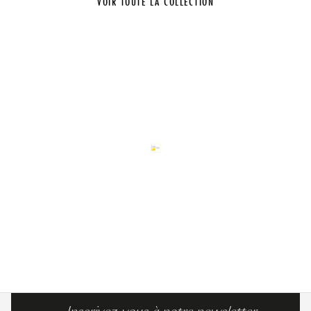
VOIR TOUTE LA COLLECTION