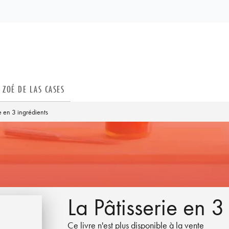
PIED DE PAGE
ZOÉ DE LAS CASES
ie en 3 ingrédients
La Pâtisserie en 3
Ce livre n'est plus disponible à la vente