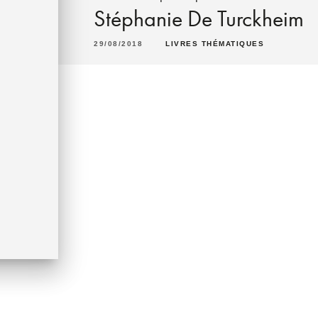
Stéphanie De Turckheim
29/08/2018
LIVRES THÉMATIQUES