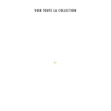
VOIR TOUTE LA COLLECTION