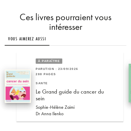
Ces livres pourraient vous
intéresser
VOUS AIMEREZ AUSSI
À PARAÎTRE
PARUTION : 23/09/2026
288 PAGES
SANTÉ
Le Grand guide du cancer du
sein
Sophie-Hélène Zaimi
Dr Anna Ilenko