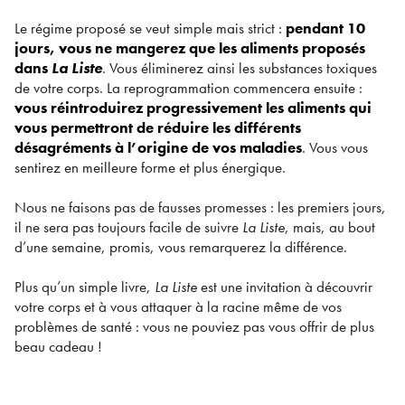
Le régime proposé se veut simple mais strict :
pendant 10
jours, vous ne mangerez que les aliments proposés
dans
La Liste
. Vous éliminerez ainsi les substances toxiques
de votre corps. La reprogrammation commencera ensuite :
vous réintroduirez progressivement les aliments qui
vous permettront de réduire les différents
désagréments à l’origine de vos maladies
. Vous vous
sentirez en meilleure forme et plus énergique.
Nous ne faisons pas de fausses promesses : les premiers jours,
il ne sera pas toujours facile de suivre
La Liste
, mais, au bout
d’une semaine, promis, vous remarquerez la différence.
Plus qu’un simple livre,
La Liste
est une invitation à découvrir
votre corps et à vous attaquer à la racine même de vos
problèmes de santé : vous ne pouviez pas vous offrir de plus
beau cadeau !