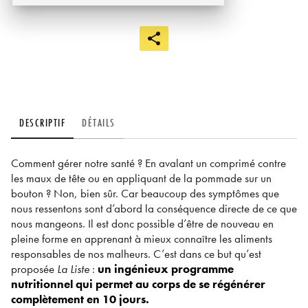
DESCRIPTIF
DÉTAILS
Comment gérer notre santé ? En avalant un comprimé contre
les maux de tête ou en appliquant de la pommade sur un
bouton ? Non, bien sûr. Car beaucoup des symptômes que
nous ressentons sont d’abord la conséquence directe de ce que
nous mangeons. Il est donc possible d’être de nouveau en
pleine forme en apprenant à mieux connaître les aliments
responsables de nos malheurs. C’est dans ce but qu’est
proposée
La Liste
:
un ingénieux programme
nutritionnel qui permet au corps de se régénérer
complètement en 10 jours.