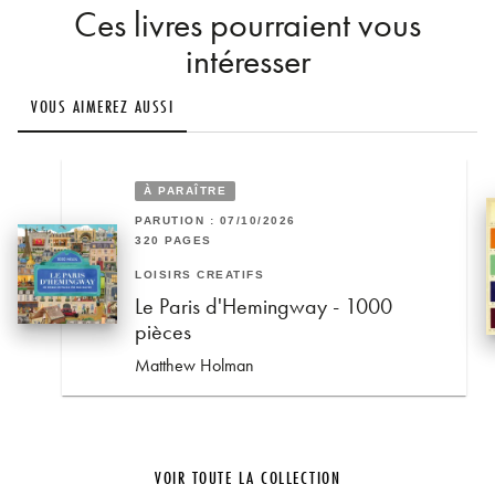
Ces livres pourraient vous
intéresser
VOUS AIMEREZ AUSSI
À PARAÎTRE
PARUTION : 07/10/2026
320 PAGES
LOISIRS CRÉATIFS
Le Paris d'Hemingway - 1000
pièces
Matthew Holman
VOIR TOUTE LA COLLECTION