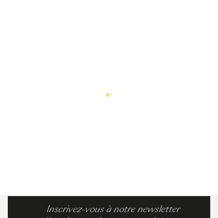
Inscrivez-vous à notre newsletter