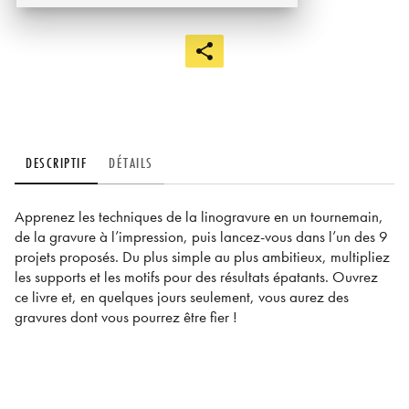
DESCRIPTIF
DÉTAILS
Apprenez les techniques de la linogravure en un tournemain,
de la gravure à l’impression, puis lancez-vous dans l’un des 9
projets proposés. Du plus simple au plus ambitieux, multipliez
les supports et les motifs pour des résultats épatants. Ouvrez
ce livre et, en quelques jours seulement, vous aurez des
gravures dont vous pourrez être fier !