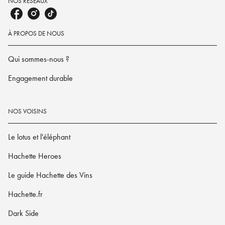
NOS RÉSEAUX
À PROPOS DE NOUS
Qui sommes-nous ?
Engagement durable
NOS VOISINS
Le lotus et l'éléphant
Hachette Heroes
Le guide Hachette des Vins
Hachette.fr
Dark Side