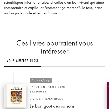
scientifiques internationales, et celles d'un bon vivant qui aime
comprendre et expliquer "comment ça marche". Le tout, dans
un langage parlé et teinté d'humour.
Ces livres pourraient vous
intéresser
VOUS AIMEREZ AUSSI
À PARAÎTRE
PARUTION : 16/09/2026
192 PAGES
LIVRES THÉMATIQUES
Le bon goût des saisons