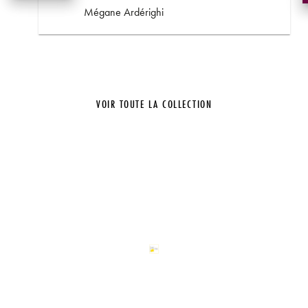
Mégane Ardérighi
VOIR TOUTE LA COLLECTION