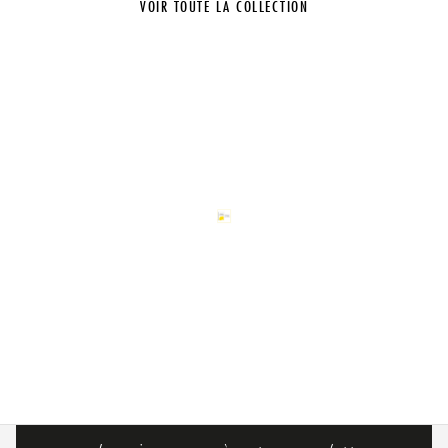
VOIR TOUTE LA COLLECTION