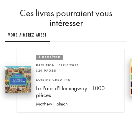
Ces livres pourraient vous
intéresser
VOUS AIMEREZ AUSSI
À PARAÎTRE
PARUTION : 07/10/2026
320 PAGES
LOISIRS CRÉATIFS
Le Paris d'Hemingway - 1000
pièces
Matthew Holman