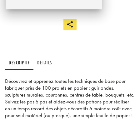
DESCRIPTIF
DÉTAILS
Découvrez et apprenez toutes les techniques de base pour
fabriquer près de 100 projets en papier : guirlandes,
sculptures murales, couronnes, centres de table, bouquets, etc.
Suivez les pas à pas et aidez-vous des patrons pour réaliser
en un temps record des objets décoratifs à moindre coût avec,
pour seul matériel (ou presque), une simple feuille de papier !