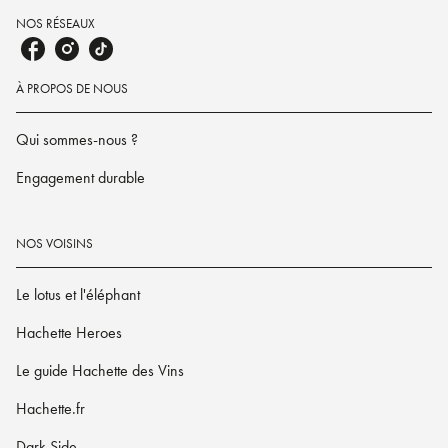
NOS RÉSEAUX
À PROPOS DE NOUS
Qui sommes-nous ?
Engagement durable
NOS VOISINS
Le lotus et l'éléphant
Hachette Heroes
Le guide Hachette des Vins
Hachette.fr
Dark Side