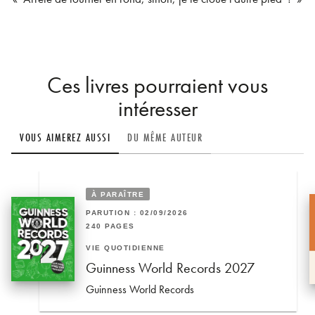
Ces livres pourraient vous
intéresser
VOUS AIMEREZ AUSSI
DU MÊME AUTEUR
À PARAÎTRE
PARUTION : 02/09/2026
240 PAGES
VIE QUOTIDIENNE
Guinness World Records 2027
Guinness World Records