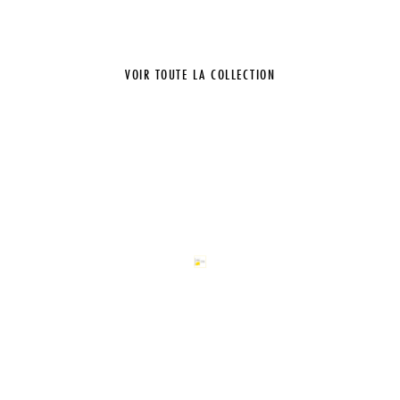
VOIR TOUTE LA COLLECTION