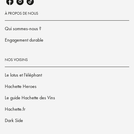
À PROPOS DE NOUS
Qui sommes-nous ?
Engagement durable
NOS VOISINS
Le lotus et l'éléphant
Hachette Heroes
Le guide Hachette des Vins
Hachette.fr
Dark Side