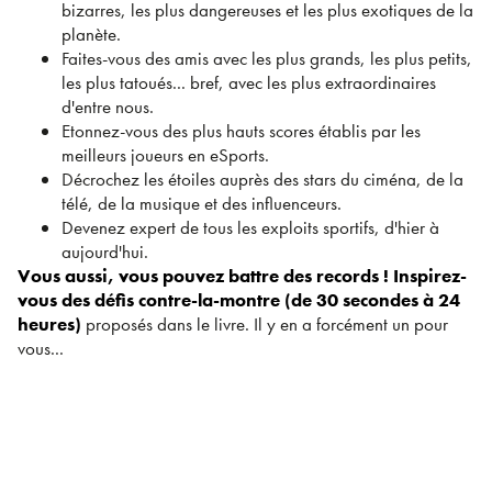
bizarres, les plus dangereuses et les plus exotiques de la
planète.
Faites-vous des amis avec les plus grands, les plus petits,
les plus tatoués... bref, avec les plus extraordinaires
d'entre nous.
Etonnez-vous des plus hauts scores établis par les
meilleurs joueurs en eSports.
Décrochez les étoiles auprès des stars du ciména, de la
télé, de la musique et des influenceurs.
Devenez expert de tous les exploits sportifs, d'hier à
aujourd'hui.
Vous aussi, vous pouvez battre des records ! Inspirez-
vous des défis contre-la-montre (de 30 secondes à 24
heures)
proposés dans le livre. Il y en a forcément un pour
vous...