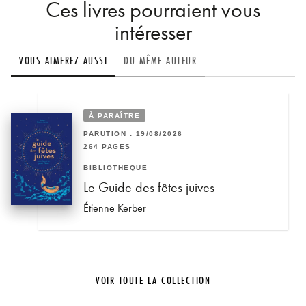
Ces livres pourraient vous
intéresser
VOUS AIMEREZ AUSSI
DU MÊME AUTEUR
À PARAÎTRE
PARUTION : 19/08/2026
264 PAGES
BIBLIOTHÈQUE
Le Guide des fêtes juives
Étienne Kerber
VOIR TOUTE LA COLLECTION