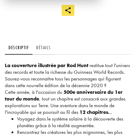
DESCRIPTIF
DÉTAILS
La couverture illustrée par Rod Hunt
restitue tout l'univers
des records et toute la richesse du Guinness World Records.
Saurez-vous reconnaître tous les personnages qui figurent
dans cette nouvelle édition de la décennie 2020 ?
Cette année, à l'occasion du
500e anniversaire du 1er
tour du monde
, tout un chapitre est consacré aux grandes
explorations sur Terre. Une aventure dans le monde de
l'incroyable qui se poursuit au fil des
12 chapitres.
..
Voyagez dans le système solaire à la découverte des
planètes grâce à la réalité augmentée.
Rencontrez les créatures les plus mignonnes, les plus