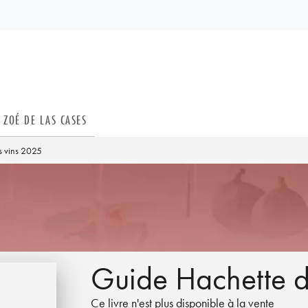
PIED DE PAGE
ZOÉ DE LAS CASES
s vins 2025
Guide Hachette d
Ce livre n'est plus disponible à la vente