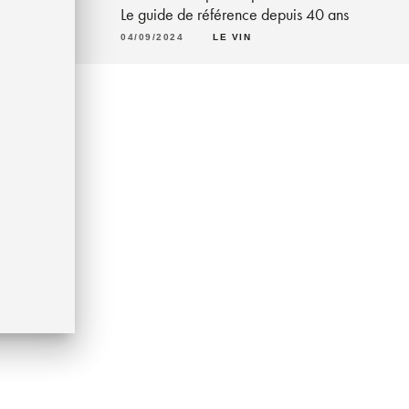
Le guide de référence depuis 40 ans
04/09/2024
LE VIN