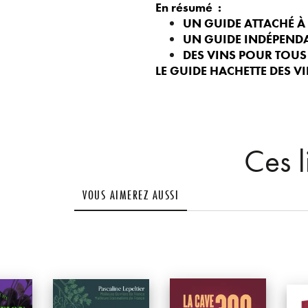
En résumé :
UN GUIDE
ATTACHÉ À 
UN GUIDE
INDÉPENDA
DES VINS POUR TOUS 
LE GUIDE HACHETTE DES VI
Ces l
VOUS AIMEREZ AUSSI