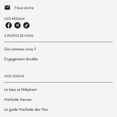
mail
Nous écrire
NOS RÉSEAUX
À PROPOS DE NOUS
Qui sommes-nous ?
Engagement durable
NOS VOISINS
Le lotus et l'éléphant
Hachette Heroes
Le guide Hachette des Vins