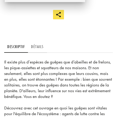
DESCRIPTIF
DÉTAILS
Il existe plus d’espèces de guêpes que d’abeilles et de frelons,
les pique-assiettes et squatteurs de nos maisons. Et non
seulement, elles sont plus complexes que leurs cousins, mais
en plus, elles sont étonnantes ! Par exemple : bien que souvent
solitaires, on trouve des guêpes dans toutes les régions de la
planète. D'ailleurs, leur influence sur nos vies est extrêmement
bénéfique. Vous en doutez ?
Découvrez avec cet ouvrage en quoi les guêpes sont vitales
pour l'équilibre de l'écosystème : agents de lutte contre les