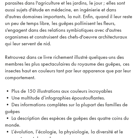
parasites dans l'agriculture et les jardins, le jour ; elles sont
aussi sujets d'étude en médecine, en ingénierie et dans
d'autres domaines importants, la nuit. Enfin, quand il leur reste
un peu de temps libre, les guêpes pollinisent les fleurs,
s'engagent dans des relations symbiotiques avec d'autres
organismes et construisent des chefs-d'oeuvre architecturaux
qui leur servent de nid.
Retrouvez dans ce livre richement illustré quelques-uns des
membres les plus spectaculaires du royaume des guêpes, ces
insectes haut en couleurs tant par leur apparence que par leur
comportement.
• Plus de 150 illustrations aux couleurs incroyables
• Une multitude d’infographies époustouflantes.
• Des informations complètes sur la plupart des familles de
guêpes
• La description des espèces de guêpes des quatre coins du
monde.
• L’évolution, l’écologie, la physiologie, la diversité et le