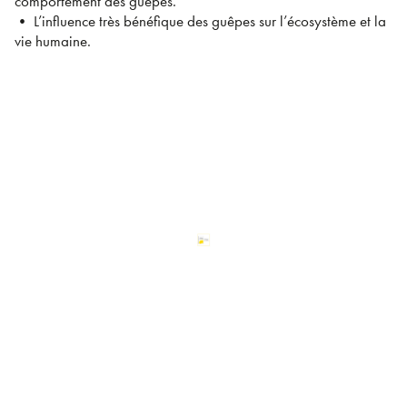
comportement des guêpes.
• L’influence très bénéfique des guêpes sur l’écosystème et la
vie humaine.