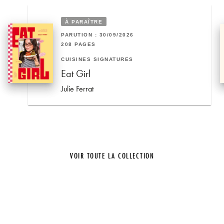
À PARAÎTRE
PARUTION : 30/09/2026
208 PAGES
CUISINES SIGNATURES
Eat Girl
Julie Ferrat
VOIR TOUTE LA COLLECTION