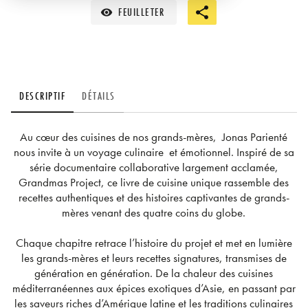
FEUILLETER
visibility
DESCRIPTIF
DÉTAILS
Au cœur des cuisines de nos grands-mères, Jonas Parienté
nous invite à un voyage culinaire et émotionnel. Inspiré de sa
série documentaire collaborative largement acclamée,
Grandmas Project, ce livre de cuisine unique rassemble des
recettes authentiques et des histoires captivantes de grands-
mères venant des quatre coins du globe.
Chaque chapitre retrace l’histoire du projet et met en lumière
les grands-mères et leurs recettes signatures, transmises de
génération en génération. De la chaleur des cuisines
méditerranéennes aux épices exotiques d’Asie, en passant par
les saveurs riches d’Amérique latine et les traditions culinaires