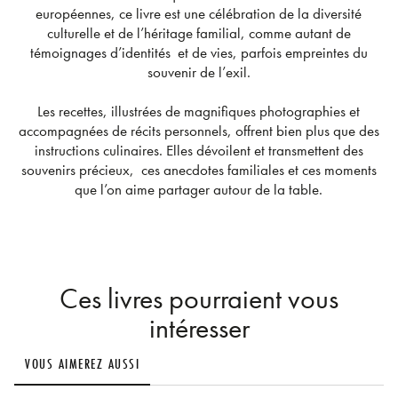
européennes, ce livre est une célébration de la diversité
culturelle et de l’héritage familial, comme autant de
témoignages d’identités et de vies, parfois empreintes du
souvenir de l’exil.
Les recettes, illustrées de magnifiques photographies et
accompagnées de récits personnels, offrent bien plus que des
instructions culinaires. Elles dévoilent et transmettent des
souvenirs précieux, ces anecdotes familiales et ces moments
que l’on aime partager autour de la table.
Ces livres pourraient vous
intéresser
VOUS AIMEREZ AUSSI