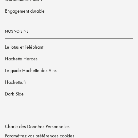
Engagement durable
NOS VOISINS
Le lotus et l'éléphant
Hachette Heroes
Le guide Hachette des Vins
Hachette.fr
Dark Side
Charte des Données Personnelles
Paramétrez vos préférences cookies