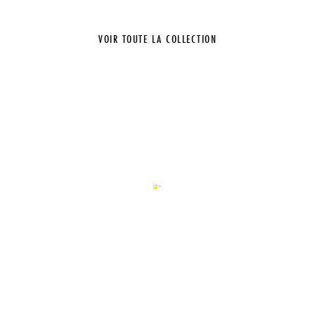
VOIR TOUTE LA COLLECTION