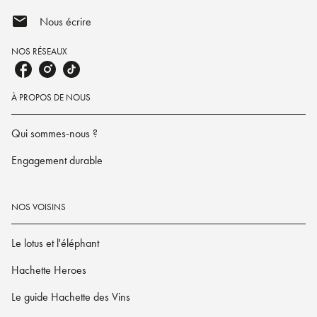
mail
Nous écrire
NOS RÉSEAUX
À PROPOS DE NOUS
Qui sommes-nous ?
Engagement durable
NOS VOISINS
Le lotus et l'éléphant
Hachette Heroes
Le guide Hachette des Vins