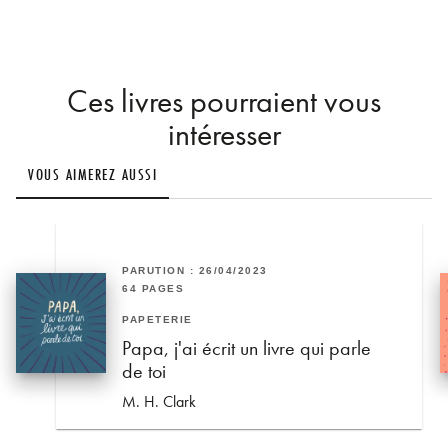
Ces livres pourraient vous
intéresser
VOUS AIMEREZ AUSSI
PARUTION : 26/04/2023
64 PAGES
PAPETERIE
Papa, j'ai écrit un livre qui parle
de toi
M. H. Clark