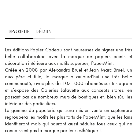
DESCRIPTIF
DÉTAILS
Les éditions Papier Cadeau sont heureuses de signer une très
belle collaboration avec la marque de papiers peints et
décoration intérieure aux motifs superbes, PaperMint.
Créée en 2008 par Alexandra Bruel et Jean Marc Bruel, un
duo père et fille, la marque a aujourd’hui une très belle
communauté, avec plus de 107 000 abonnés sur Instagram
et s’expose des Galeries Lafayette aux concepts stores, en
passant par de nombreux murs de boutiques et, bien sûr, les
intérieurs des particuliers.
La gamme de papeterie qui sera mis en vente en septembre
regroupera les motifs les plus forts de PaperMint, que les fans
identifieront mais qui sauront aussi séduire tous ceux qui ne
connaissent pas la marque par leur esthétique !