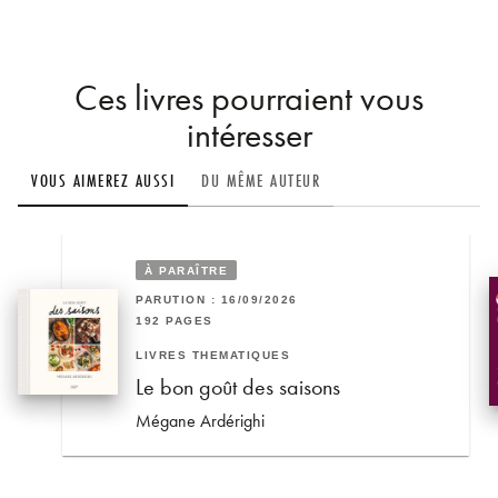
Ces livres pourraient vous
intéresser
VOUS AIMEREZ AUSSI
DU MÊME AUTEUR
À PARAÎTRE
PARUTION : 16/09/2026
192 PAGES
LIVRES THÉMATIQUES
Le bon goût des saisons
Mégane Ardérighi