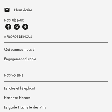
mail
Nous écrire
NOS RÉSEAUX
À PROPOS DE NOUS
Qui sommes-nous ?
Engagement durable
NOS VOISINS
Le lotus et l'éléphant
Hachette Heroes
Le guide Hachette des Vins