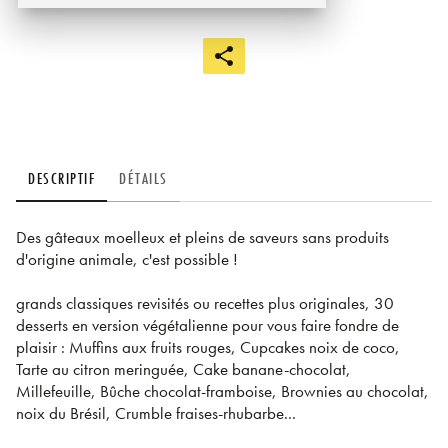
DESCRIPTIF
DÉTAILS
Des gâteaux moelleux et pleins de saveurs sans produits
d'origine animale, c'est possible !
grands classiques revisités ou recettes plus originales, 30
desserts en version végétalienne pour vous faire fondre de
plaisir : Muffins aux fruits rouges, Cupcakes noix de coco,
Tarte au citron meringuée, Cake banane-chocolat,
Millefeuille, Bûche chocolat-framboise, Brownies au chocolat,
noix du Brésil, Crumble fraises-rhubarbe...