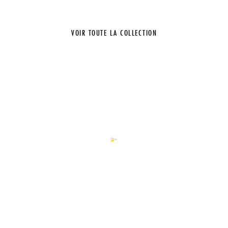
VOIR TOUTE LA COLLECTION