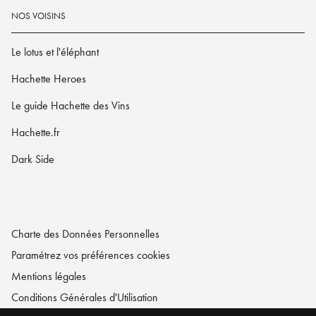
NOS VOISINS
Le lotus et l'éléphant
Hachette Heroes
Le guide Hachette des Vins
Hachette.fr
Dark Side
Charte des Données Personnelles
Paramétrez vos préférences cookies
Mentions légales
Conditions Générales d'Utilisation