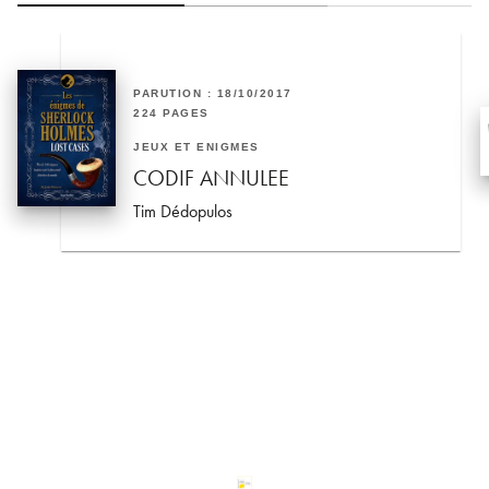
PARUTION : 18/10/2017
224 PAGES
JEUX ET ÉNIGMES
CODIF ANNULEE
Tim Dédopulos