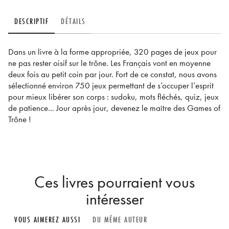
DESCRIPTIF
DÉTAILS
Dans un livre à la forme appropriée, 320 pages de jeux pour
ne pas rester oisif sur le trône. Les Français vont en moyenne
deux fois au petit coin par jour. Fort de ce constat, nous avons
sélectionné environ 750 jeux permettant de s’occuper l’esprit
pour mieux libérer son corps : sudoku, mots fléchés, quiz, jeux
de patience... Jour après jour, devenez le maître des Games of
Trône !
Ces livres pourraient vous
intéresser
VOUS AIMEREZ AUSSI
DU MÊME AUTEUR