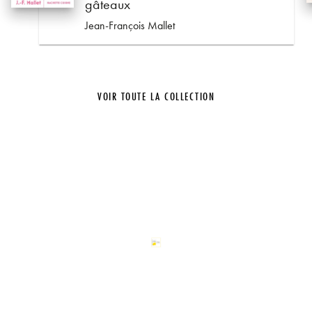
gâteaux
Jean-François Mallet
VOIR TOUTE LA COLLECTION