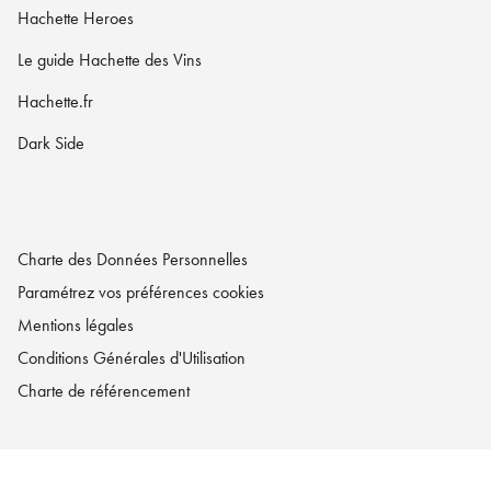
Hachette Heroes
Le guide Hachette des Vins
Hachette.fr
Dark Side
Charte des Données Personnelles
Paramétrez vos préférences cookies
Mentions légales
Conditions Générales d'Utilisation
Charte de référencement