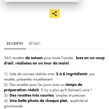
DESCRIPTIF
DÉTAILS
365 recettes
de saison
pour toute l’année
lues en un coup
d'œil
,
réalisées en un tour de main!
1) Liste de courses réduite avec
2 à 6 ingrédients
par
recette, présentés visuellement
2) Des recettes pour les jours avec un
temps de
préparation réduit
, il n'y a plus qu'à (laisser) cuire !
3)
Des recettes très courtes
, simples et précises
4)
Une belle photo de chaque plat,
explicite et
gourmande