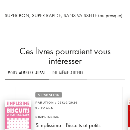
SUPER BON, SUPER RAPIDE, SANS VAISSELLE (ou presque)
Ces livres pourraient vous
intéresser
VOUS AIMEREZ AUSSI
DU MÊME AUTEUR
À PARAÎTRE
PARUTION : 07/10/2026
96 PAGES
SIMPLISSIME
Simplissime - Biscuits et petits