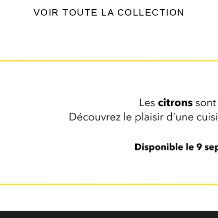
VOIR TOUTE LA COLLECTION