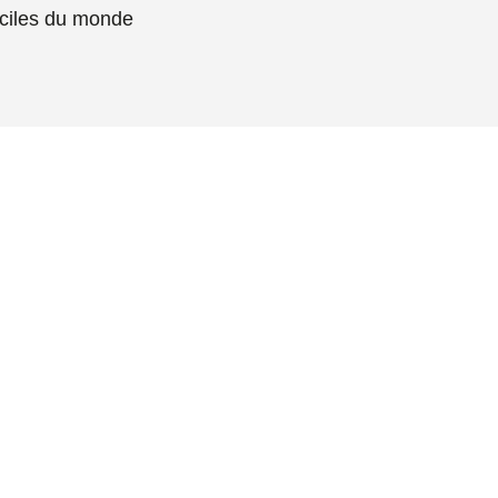
faciles du monde