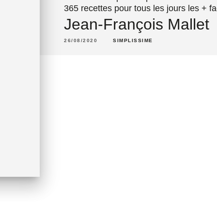
365 recettes pour tous les jours les + 
Jean-François Mallet
26/08/2020
SIMPLISSIME