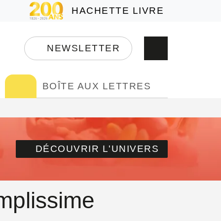
HACHETTE LIVRE
NEWSLETTER
BOÎTE AUX LETTRES
DÉCOUVRIR L'UNIVERS
mplissime