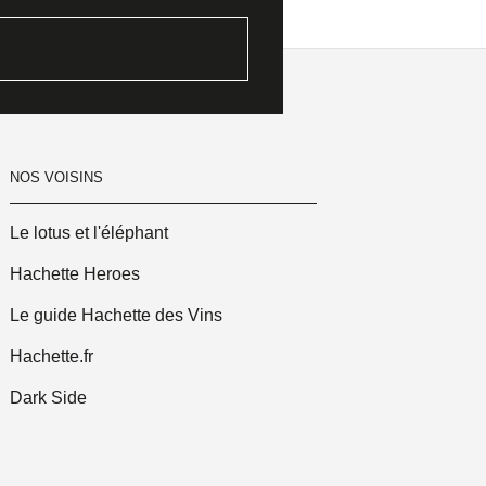
NOS VOISINS
Le lotus et l'éléphant
Hachette Heroes
Le guide Hachette des Vins
Hachette.fr
Dark Side