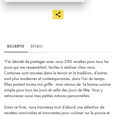
DESCRIPTIF
DÉTAILS
"J’ai décidé de partager avec vous 200 recettes pour tous les
jours qui me ressemblent, faciles à réaliser chez vous.
Certaines sont ancrées dans le terroir et la tradition, d’autres
sont plus modernes et contemporaines, dans l’air du temps.
Elles portent toutes ma griffe : mon amour de la bonne cuisine
simple pour tous les jours et celle des jours de fête. Vous y
retrouverez aussi mes petites astuces personnelles.
Dans ce livre, vous trouverez tout d’abord une sélection de
recettes conviviales et innovantes pour cuisiner sur le pouce et