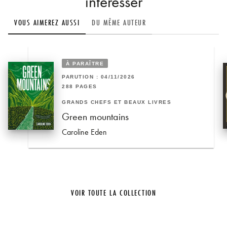
intéresser
VOUS AIMEREZ AUSSI
DU MÊME AUTEUR
À PARAÎTRE
PARUTION : 04/11/2026
288 PAGES
GRANDS CHEFS ET BEAUX LIVRES
Green mountains
Caroline Eden
VOIR TOUTE LA COLLECTION