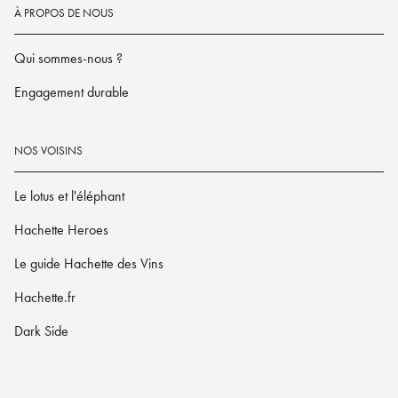
À PROPOS DE NOUS
Qui sommes-nous ?
Engagement durable
NOS VOISINS
Le lotus et l'éléphant
Hachette Heroes
Le guide Hachette des Vins
Hachette.fr
Dark Side