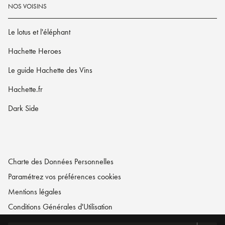
NOS VOISINS
Le lotus et l'éléphant
Hachette Heroes
Le guide Hachette des Vins
Hachette.fr
Dark Side
Charte des Données Personnelles
Paramétrez vos préférences cookies
Mentions légales
Conditions Générales d'Utilisation
Charte de référencement