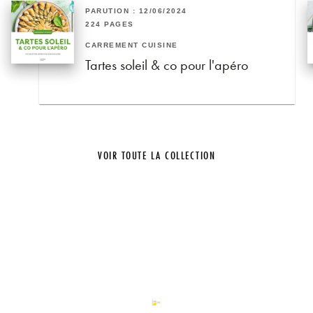
PARUTION : 12/06/2024
224 PAGES
CARRÉMENT CUISINE
Tartes soleil & co pour l'apéro
VOIR TOUTE LA COLLECTION